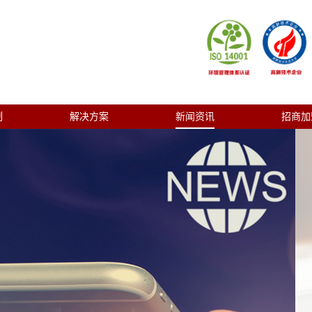
制
解决方案
新闻资讯
招商加