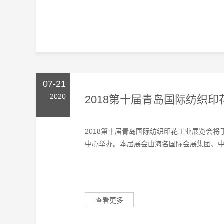
07-21
2020
2018第十届青岛国际纺织
2018第十届青岛国际纺织印花工业展览会将于
中心举办。本届展会由海名国际会展集团、中国
查看更多