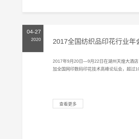
2017全国纺织品印花行业年
2017年9月20日—9月22日在湖州天煌大
加全国网印数码印花技术高峰论坛会，超过100
查看更多