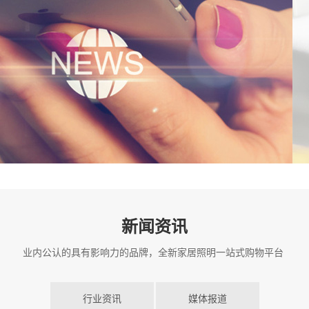
新闻资讯
业内公认的具有影响力的品牌，全新家居照明一站式购物平台
行业资讯
媒体报道