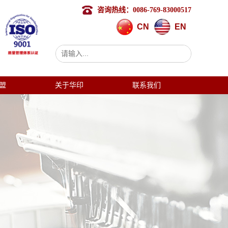
咨询热线：0086-769-83000517
CN
EN
盟
关于华印
联系我们