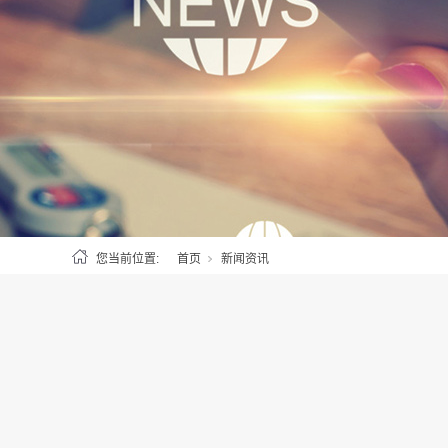
您当前位置:
首页
新闻资讯