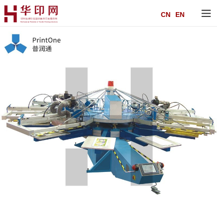
CN
EN