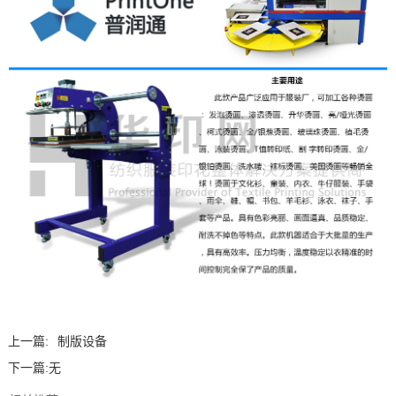
上一篇:
制版设备
下一篇:
无