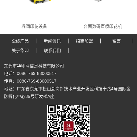
椭圆印花设备
台面数码直喷印花机
全线产品
新闻资讯
招商加盟
留言
关于华印
联系我们
东莞市华印网信息科技有限公司
电话：0086-769-83000517
传真：0086-769-83000517
地址：广东省东莞市松山湖高新技术产业开发区科技十路4号国际金
融孵化中心35号研发楼A座