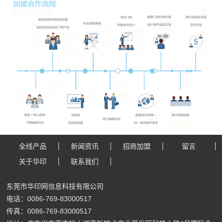
全线产品
新闻资讯
招商加盟
留言
关于华印
联系我们
东莞市华印网信息科技有限公司
电话：0086-769-83000517
传真：0086-769-83000517