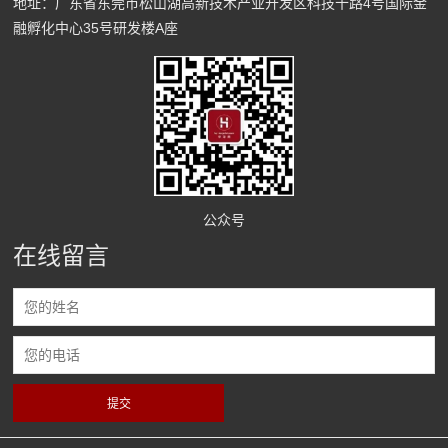
地址：广东省东莞市松山湖高新技术产业开发区科技十路4号国际金
融孵化中心35号研发楼A座
公众号
在线留言