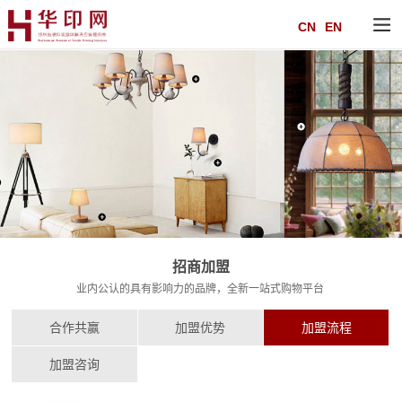
CN
EN
招商加盟
业内公认的具有影响力的品牌，全新一站式购物平台
合作共赢
加盟优势
加盟流程
加盟咨询